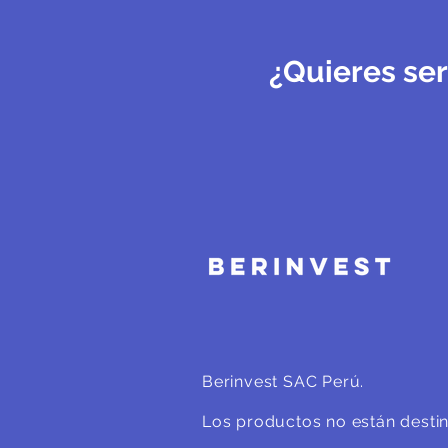
¿Quieres ser
Berinvest SAC Perú.
Los productos no están destin