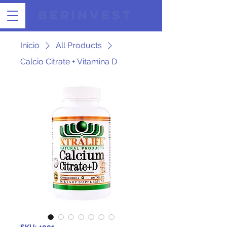
Inicio
All Products
Calcio Citrate + Vitamina D