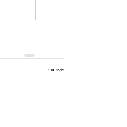
Ver todo