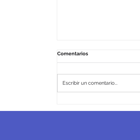
Comentarios
Fibra Soluble
Escribir un comentario...