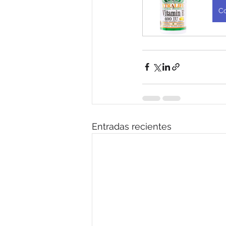
C
Entradas recientes