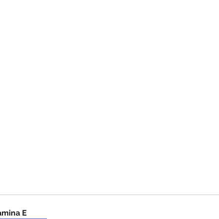
amina E