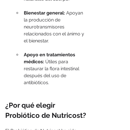
Bienestar general:
 Apoyan 
la producción de 
neurotransmisores 
relacionados con el ánimo y 
el bienestar.
Apoyo en tratamientos 
médicos:
 Útiles para 
restaurar la flora intestinal 
después del uso de 
antibióticos.
¿Por qué elegir 
Probiótico de Nutricost?