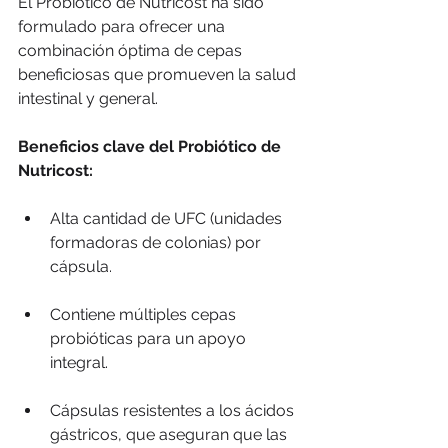
El Probiótico de Nutricost ha sido 
formulado para ofrecer una 
combinación óptima de cepas 
beneficiosas que promueven la salud 
intestinal y general.
Beneficios clave del Probiótico de 
Nutricost:
Alta cantidad de UFC (unidades 
formadoras de colonias) por 
cápsula.
Contiene múltiples cepas 
probióticas para un apoyo 
integral.
Cápsulas resistentes a los ácidos 
gástricos, que aseguran que las 