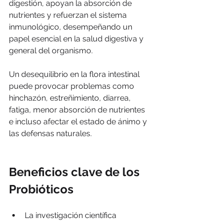
digestión, apoyan la absorción de 
nutrientes y refuerzan el sistema 
inmunológico, desempeñando un 
papel esencial en la salud digestiva y 
general del organismo.
Un desequilibrio en la flora intestinal 
puede provocar problemas como 
hinchazón, estreñimiento, diarrea, 
fatiga, menor absorción de nutrientes 
e incluso afectar el estado de ánimo y 
las defensas naturales.
Beneficios clave de los 
Probióticos
La investigación científica 