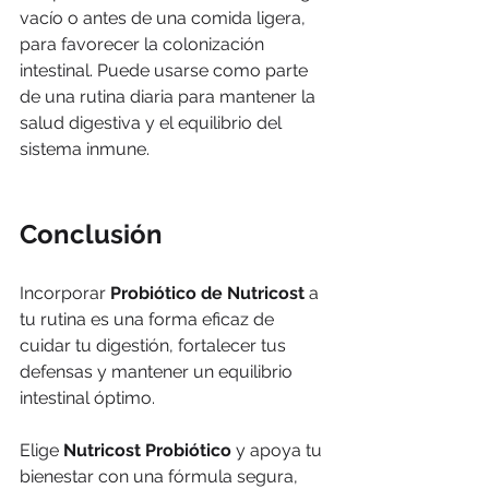
vacío o antes de una comida ligera, 
para favorecer la colonización 
intestinal. Puede usarse como parte 
de una rutina diaria para mantener la 
salud digestiva y el equilibrio del 
sistema inmune.
Conclusión
Incorporar 
Probiótico de Nutricost
 a 
tu rutina es una forma eficaz de 
cuidar tu digestión, fortalecer tus 
defensas y mantener un equilibrio 
intestinal óptimo.
Elige 
Nutricost Probiótico
 y apoya tu 
bienestar con una fórmula segura, 