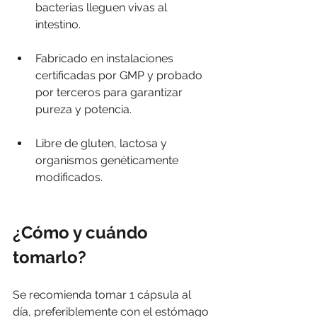
bacterias lleguen vivas al 
intestino.
Fabricado en instalaciones 
certificadas por GMP y probado 
por terceros para garantizar 
pureza y potencia.
Libre de gluten, lactosa y 
organismos genéticamente 
modificados.
¿Cómo y cuándo 
tomarlo?
Se recomienda tomar 1 cápsula al 
día, preferiblemente con el estómago 