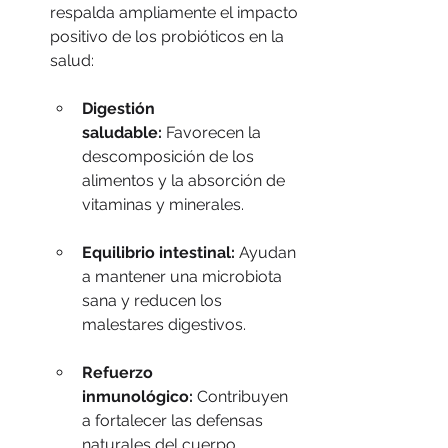
respalda ampliamente el impacto 
positivo de los probióticos en la 
salud:
Digestión 
saludable:
 Favorecen la 
descomposición de los 
alimentos y la absorción de 
vitaminas y minerales.
Equilibrio intestinal:
 Ayudan 
a mantener una microbiota 
sana y reducen los 
malestares digestivos.
Refuerzo 
inmunológico:
 Contribuyen 
a fortalecer las defensas 
naturales del cuerpo.