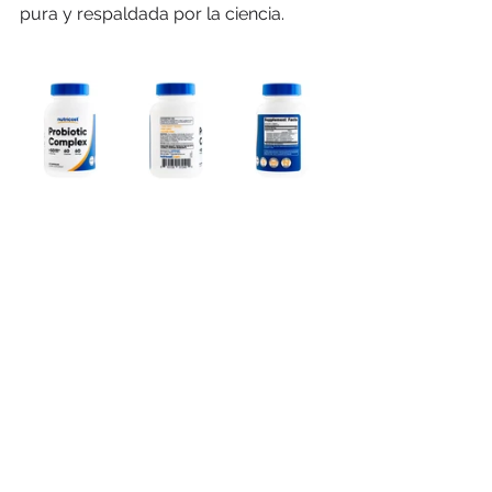
pura y respaldada por la ciencia.