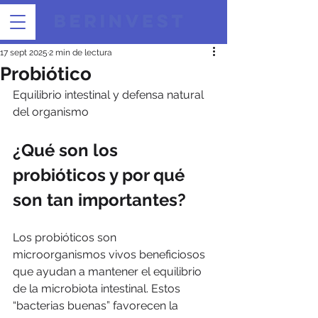
17 sept 2025
2 min de lectura
Probiótico
Equilibrio intestinal y defensa natural 
del organismo
¿Qué son los 
probióticos y por qué 
son tan importantes?
Los probióticos son 
microorganismos vivos beneficiosos 
que ayudan a mantener el equilibrio 
de la microbiota intestinal. Estos 
“bacterias buenas” favorecen la 