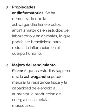
Propiedades 
antiinflamatorias:
 Se ha 
demostrado que la 
ashwagandha tiene efectos 
antiinflamatorios en estudios de 
laboratorio y en animales, lo que 
podría ser beneficioso para 
reducir la inflamación en el 
cuerpo humano.
Mejora del rendimiento 
físico:
 Algunos estudios sugieren 
que la 
ashwagandha
 puede 
mejorar la resistencia física y la 
capacidad de ejercicio al 
aumentar la producción de 
energía en las células 
musculares.