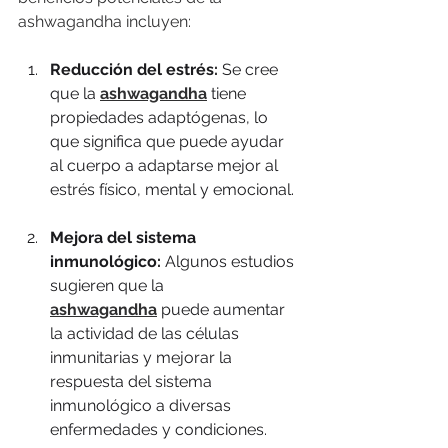
ashwagandha incluyen:
Reducción del estrés:
 Se cree 
que la 
ashwagandha
 tiene 
propiedades adaptógenas, lo 
que significa que puede ayudar 
al cuerpo a adaptarse mejor al 
estrés físico, mental y emocional.
Mejora del sistema 
inmunológico:
 Algunos estudios 
sugieren que la 
ashwagandha
 puede aumentar 
la actividad de las células 
inmunitarias y mejorar la 
respuesta del sistema 
inmunológico a diversas 
enfermedades y condiciones.