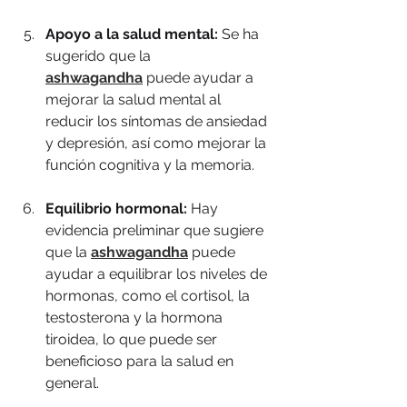
Apoyo a la salud mental:
 Se ha 
sugerido que la 
ashwagandha
 puede ayudar a 
mejorar la salud mental al 
reducir los síntomas de ansiedad 
y depresión, así como mejorar la 
función cognitiva y la memoria.
Equilibrio hormonal:
 Hay 
evidencia preliminar que sugiere 
que la 
ashwagandha
 puede 
ayudar a equilibrar los niveles de 
hormonas, como el cortisol, la 
testosterona y la hormona 
tiroidea, lo que puede ser 
beneficioso para la salud en 
general.