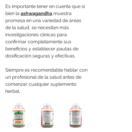
Es importante tener en cuenta que si 
bien la 
ashwagandha
 muestra 
promesa en una variedad de áreas 
de la salud, se necesitan más 
investigaciones clínicas para 
confirmar completamente sus 
beneficios y establecer pautas de 
dosificación seguras y efectivas.
Siempre es recomendable hablar con 
un profesional de la salud antes de 
comenzar cualquier suplemento 
herbal.